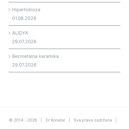
Hiperhidroza
01.08.2026
ALIDYA
29.07.2026
Bezmetalna keramika
29.07.2026
© 2014 -.
2026 | Dr Konatar | Sva prava zadržana |