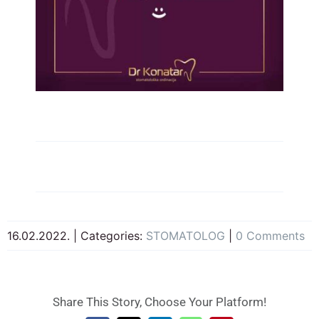
16.02.2022.
|
Categories:
STOMATOLOG
|
0 Comments
Share This Story, Choose Your Platform!