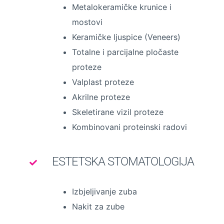
Metalokeramičke krunice i
mostovi
Keramičke ljuspice (Veneers)
Totalne i parcijalne pločaste
proteze
Valplast proteze
Akrilne proteze
Skeletirane vizil proteze
Kombinovani proteinski radovi
ESTETSKA STOMATOLOGIJA
Izbjeljivanje zuba
Nakit za zube