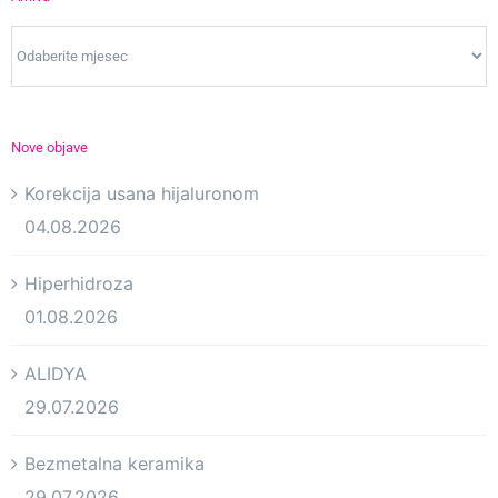
Arhiva
Nove objave
Korekcija usana hijaluronom
04.08.2026
Hiperhidroza
01.08.2026
ALIDYA
29.07.2026
Bezmetalna keramika
29.07.2026