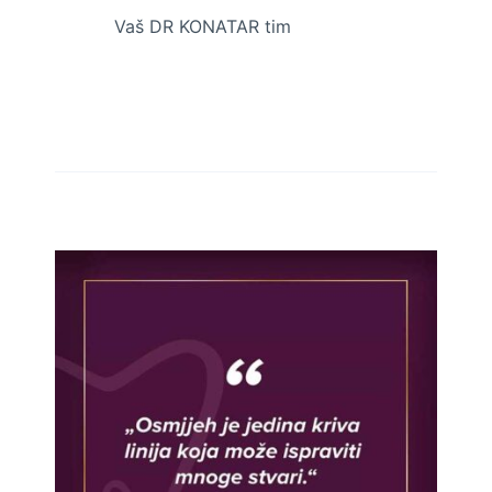
Vaš DR KONATAR tim