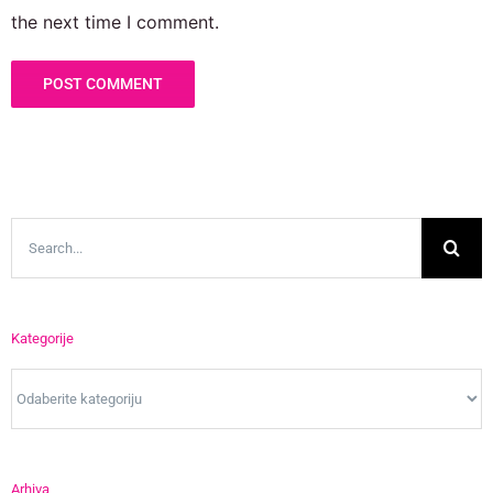
the next time I comment.
Search
for:
Kategorije
Kategorije
Arhiva