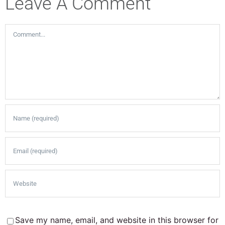
Leave A Comment
Comment
Save my name, email, and website in this browser for