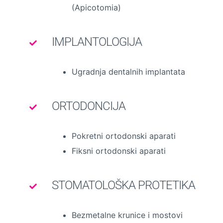
(Apicotomia)
IMPLANTOLOGIJA
Ugradnja dentalnih implantata
ORTODONCIJA
Pokretni ortodonski aparati
Fiksni ortodonski aparati
STOMATOLOŠKA PROTETIKA
Bezmetalne krunice i mostovi