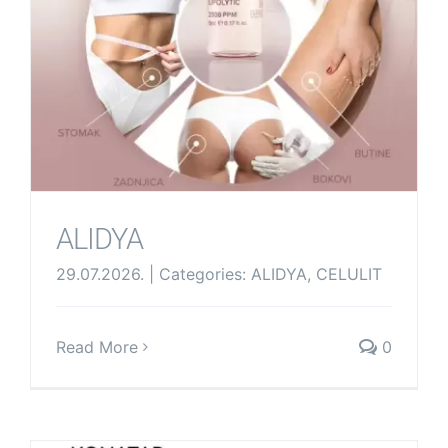
ALIDYA
29.07.2026.
|
Categories:
ALIDYA
,
CELULIT
Read More
0