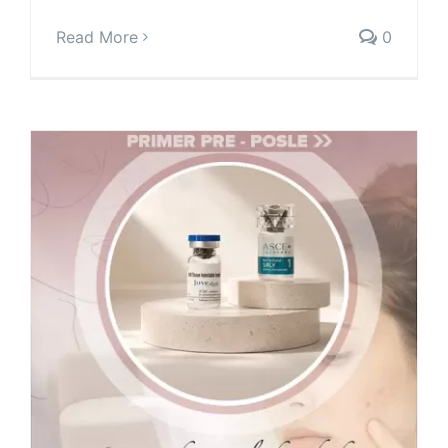
Read More
0