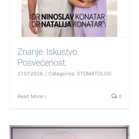
Znanje. Iskustvo.
Posvećenost.
27.07.2026.
|
Categories:
STOMATOLOG
Read More
0