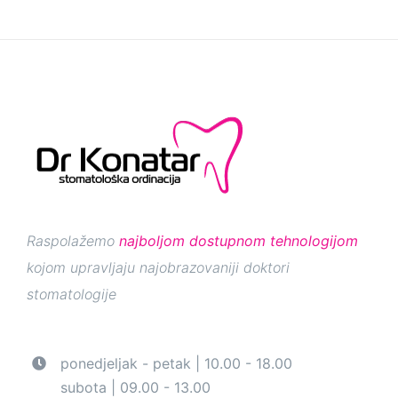
Raspolažemo
najboljom dostupnom tehnologijom
kojom upravljaju najobrazovaniji doktori
stomatologije
ponedjeljak - petak | 10.00 - 18.00
subota | 09.00 - 13.00