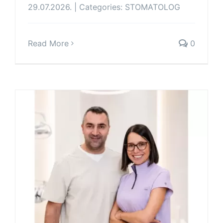
29.07.2026.
|
Categories:
STOMATOLOG
Read More
0