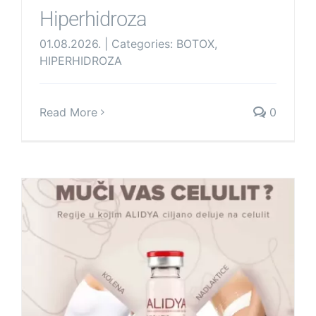
Hiperhidroza
01.08.2026.
|
Categories:
BOTOX
,
HIPERHIDROZA
Read More
0