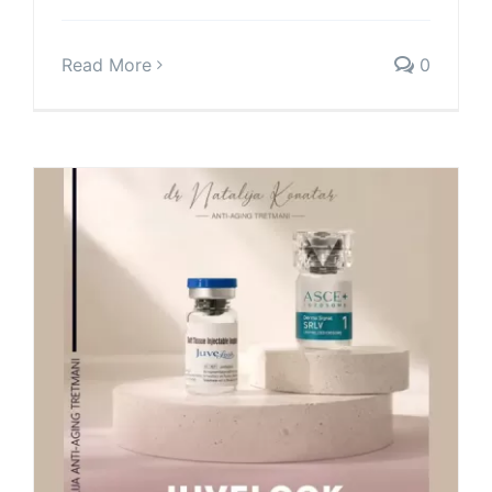
Read More
0