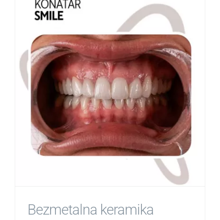
Bezmetalna keramika