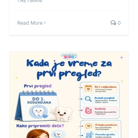
TRETMANI
Read More
0