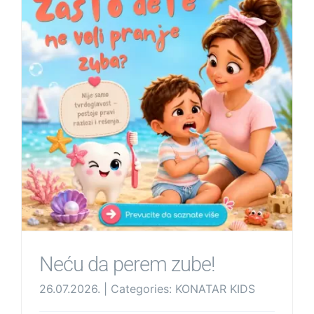
Neću da perem zube!
26.07.2026.
|
Categories:
KONATAR KIDS