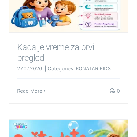
Kada je vreme za prvi
pregled
27.07.2026.
|
Categories:
KONATAR KIDS
Read More
0