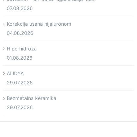
07.08.2026
Korekcija usana hijaluronom
04.08.2026
Hiperhidroza
01.08.2026
ALIDYA
29.07.2026
Bezmetalna keramika
29.07.2026