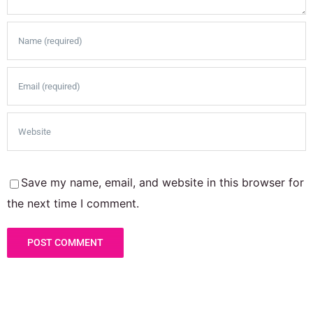
Save my name, email, and website in this browser for
the next time I comment.