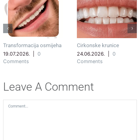
Transformacija osmijeha
Cirkonske krunice
19.07.2026.
|
0
24.06.2026.
|
0
Comments
Comments
Leave A Comment
Comment