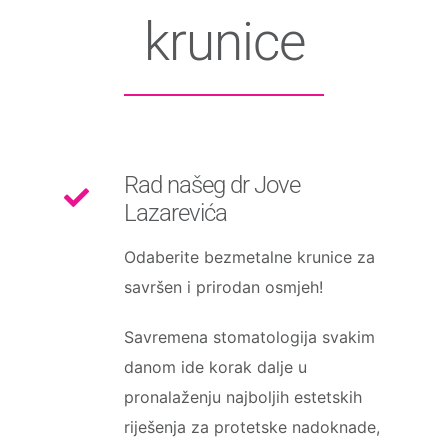
krunice
Rad našeg dr Jove
Lazarevića
Odaberite bezmetalne krunice za
savršen i prirodan osmjeh!
Savremena stomatologija svakim
danom ide korak dalje u
pronalaženju najboljih estetskih
riješenja za protetske nadoknade,