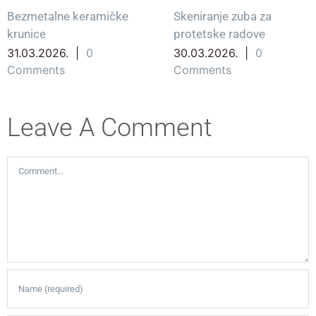
Bezmetalne keramičke
Skeniranje zuba za
krunice
protetske radove
31.03.2026.
|
0
30.03.2026.
|
0
Comments
Comments
Leave A Comment
Comment