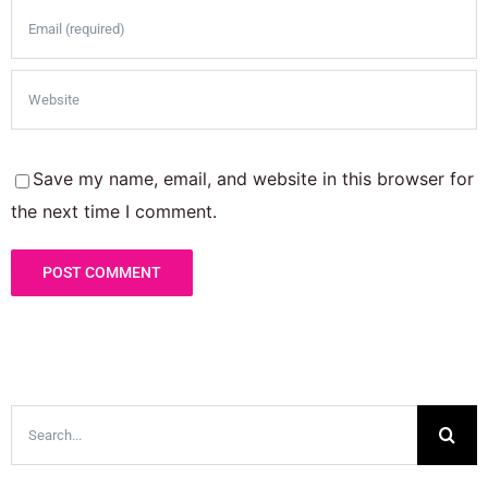
Save my name, email, and website in this browser for
the next time I comment.
Search
for: