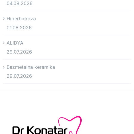
04.08.2026
Hiperhidroza
01.08.2026
ALIDYA
29.07.2026
Bezmetalna keramika
29.07.2026