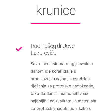
krunice
Rad našeg dr Jove
Lazarevića
Savremena stomatologija svakim
danom ide korak dalje u
pronalaženju najboljih estetskih
riješenja za protetske nadoknade,
tako da danas imamo čitav niz
najboljih i najkvalitetnijih materijala
za protetske nadoknade, kako u