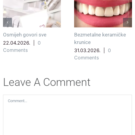
Osmijeh govori sve
Bezmetalne keramičke
krunice
22.04.2026.
|
0
Comments
31.03.2026.
|
0
Comments
Leave A Comment
Comment