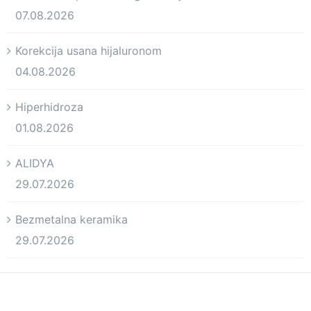
07.08.2026
Korekcija usana hijaluronom
04.08.2026
Hiperhidroza
01.08.2026
ALIDYA
29.07.2026
Bezmetalna keramika
29.07.2026