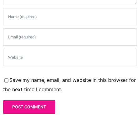
Save my name, email, and website in this browser for
the next time I comment.