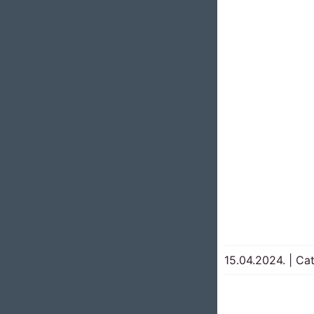
15.04.2024.
|
Cat