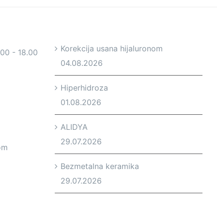
Korekcija usana hijaluronom
.00 - 18.00
04.08.2026
Hiperhidroza
01.08.2026
ALIDYA
29.07.2026
om
Bezmetalna keramika
29.07.2026