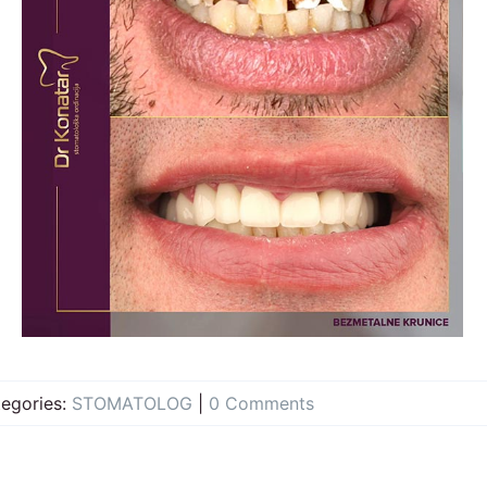
egories:
STOMATOLOG
|
0 Comments