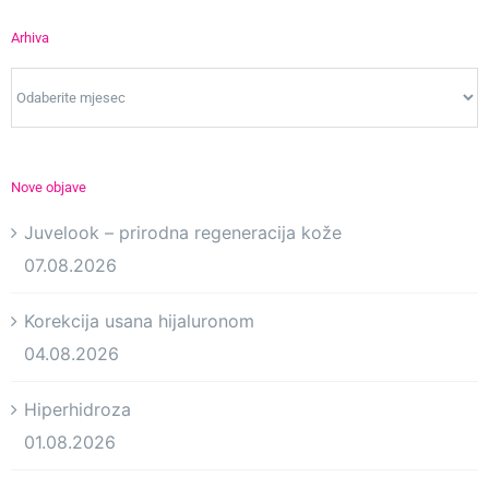
Arhiva
Arhiva
Nove objave
Juvelook – prirodna regeneracija kože
07.08.2026
Korekcija usana hijaluronom
04.08.2026
Hiperhidroza
01.08.2026