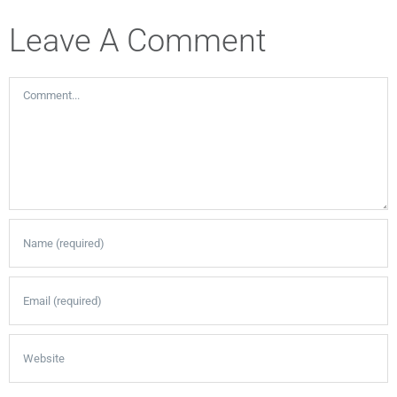
Leave A Comment
Comment