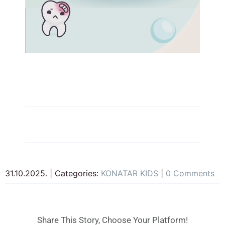
31.10.2025.
|
Categories:
KONATAR KIDS
|
0 Comments
Share This Story, Choose Your Platform!