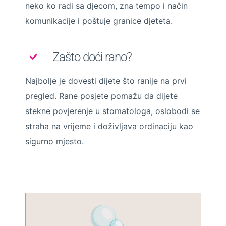
neko ko radi sa djecom, zna tempo i način
komunikacije i poštuje granice djeteta.
Zašto doći rano?
Najbolje je dovesti dijete što ranije na prvi
pregled. Rane posjete pomažu da dijete
stekne povjerenje u stomatologa, oslobodi se
straha na vrijeme i doživljava ordinaciju kao
sigurno mjesto.