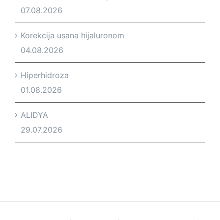
07.08.2026
Korekcija usana hijaluronom
04.08.2026
Hiperhidroza
01.08.2026
ALIDYA
29.07.2026