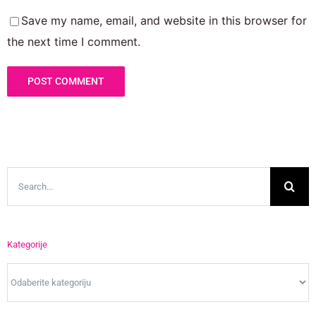
Save my name, email, and website in this browser for
the next time I comment.
Search
for:
Kategorije
Kategorije