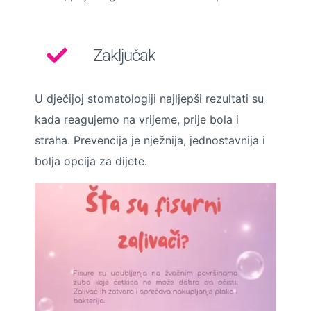
Zaključak
U dječijoj stomatologiji najljepši rezultati su
kada reagujemo na vrijeme, prije bola i
straha. Prevencija je nježnija, jednostavnija i
bolja opcija za dijete.