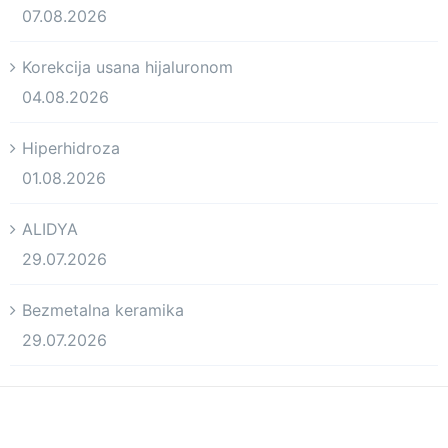
07.08.2026
Korekcija usana hijaluronom
04.08.2026
Hiperhidroza
01.08.2026
ALIDYA
29.07.2026
Bezmetalna keramika
29.07.2026