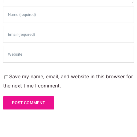
Save my name, email, and website in this browser for
the next time I comment.