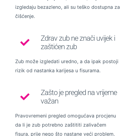
izgledaju bezazleno, ali su teško dostupna za
čišćenje.
Zdrav zub ne znači uvijek i
zaštićen zub
Zub može izgledati uredno, a da ipak postoji
rizik od nastanka karijesa u fisurama.
Zašto je pregled na vrijeme
važan
Pravovremeni pregled omogućava procjenu
da li je zub potrebno zaštititi zalivačem
fisura, prije nego što nastane veći problem.