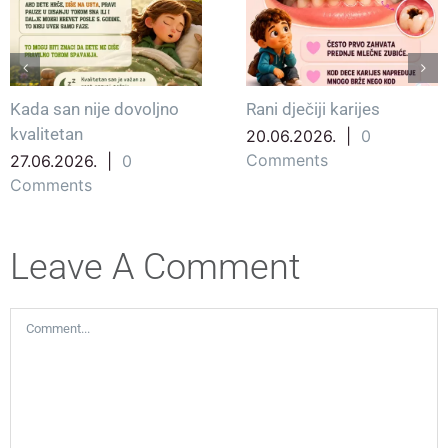
Kada san nije dovoljno
Rani dječiji karijes
kvalitetan
20.06.2026.
|
0
Comments
27.06.2026.
|
0
Comments
Leave A Comment
Comment