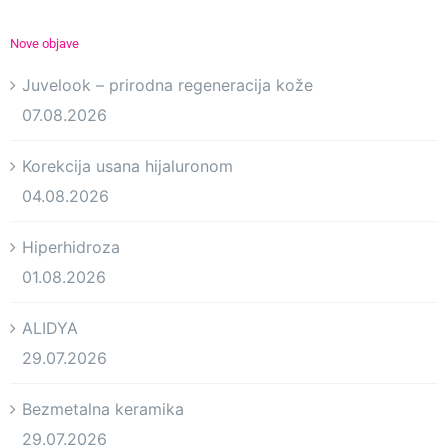
Nove objave
Juvelook – prirodna regeneracija kože
07.08.2026
Korekcija usana hijaluronom
04.08.2026
Hiperhidroza
01.08.2026
ALIDYA
29.07.2026
Bezmetalna keramika
29.07.2026