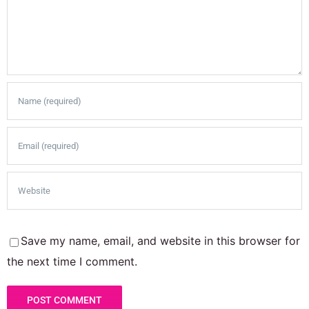
Save my name, email, and website in this browser for
the next time I comment.