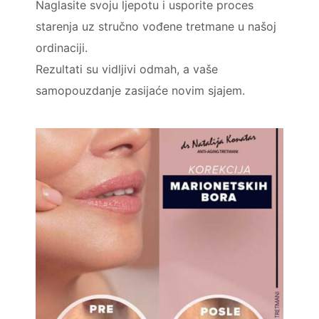
Naglasite svoju ljepotu i usporite proces
starenja uz stručno vođene tretmane u našoj
ordinaciji.
Rezultati su vidljivi odmah, a vaše
samopouzdanje zasijaće novim sjajem.