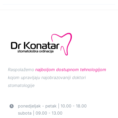
Raspolažemo
najboljom dostupnom tehnologijom
kojom upravljaju najobrazovaniji doktori
stomatologije
ponedjeljak - petak | 10.00 - 18.00
subota | 09.00 - 13.00