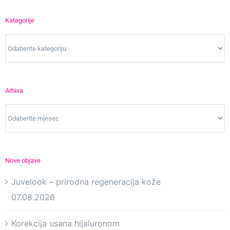
Kategorije
Kategorije
Arhiva
Arhiva
Nove objave
Juvelook – prirodna regeneracija kože
07.08.2026
Korekcija usana hijaluronom