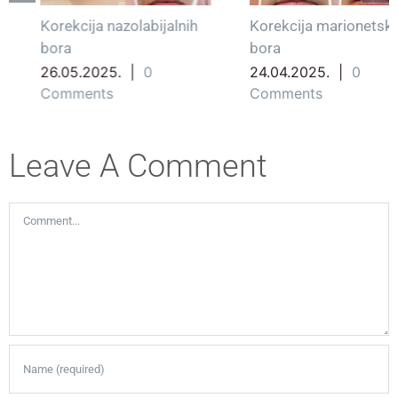
Korekcija nazolabijalnih
Korekcija marionetskih
bora
bora
26.05.2025.
|
0
24.04.2025.
|
0
Comments
Comments
Leave A Comment
Comment