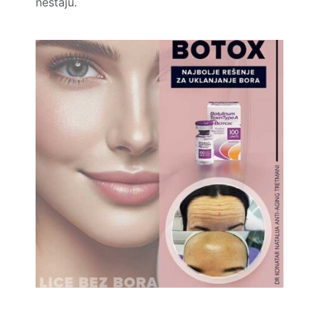
nestaju.