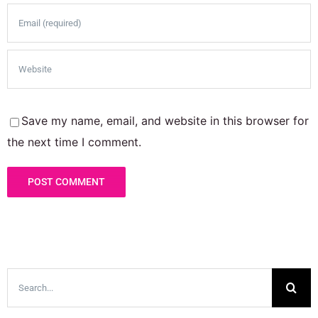
Save my name, email, and website in this browser for
the next time I comment.
Search
for: