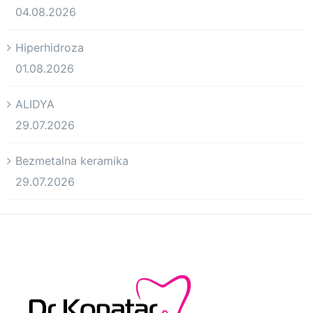
04.08.2026
Hiperhidroza
01.08.2026
ALIDYA
29.07.2026
Bezmetalna keramika
29.07.2026