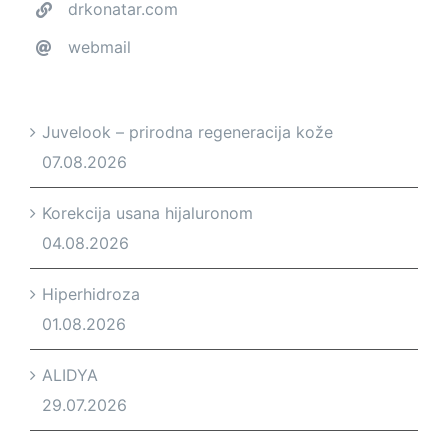
drkonatar.com
webmail
Juvelook – prirodna regeneracija kože
07.08.2026
Korekcija usana hijaluronom
04.08.2026
Hiperhidroza
01.08.2026
ALIDYA
29.07.2026