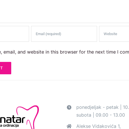
 email, and website in this browser for the next time I co
ponedjeljak - petak | 10
subota | 09.00 - 13.00
Alekse Vidakovića 1,