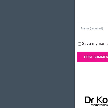
Save my name,