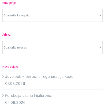
Kategorije
Kategorije
Arhiva
Arhiva
Nove objave
Juvelook – prirodna regeneracija kože
07.08.2026
Korekcija usana hijaluronom
04.08.2026