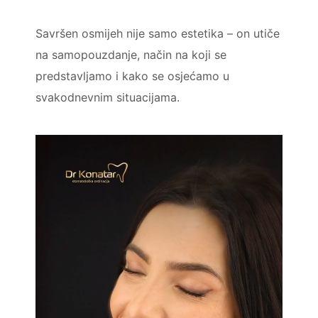
Savršen osmijeh nije samo estetika – on utiče
na samopouzdanje, način na koji se
predstavljamo i kako se osjećamo u
svakodnevnim situacijama.