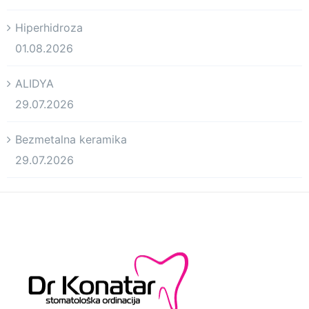
Hiperhidroza
01.08.2026
ALIDYA
29.07.2026
Bezmetalna keramika
29.07.2026