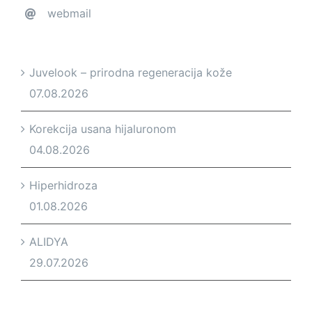
webmail
Juvelook – prirodna regeneracija kože
07.08.2026
Korekcija usana hijaluronom
04.08.2026
Hiperhidroza
01.08.2026
ALIDYA
29.07.2026