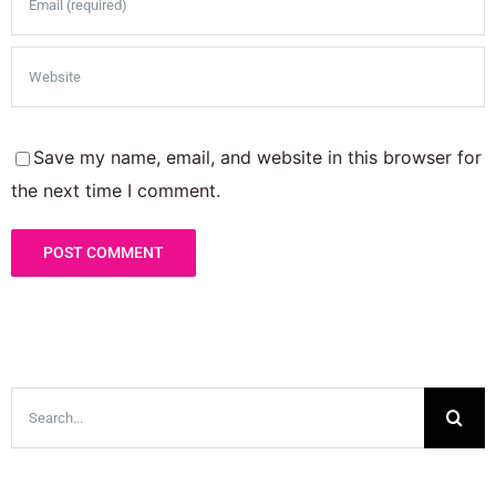
Save my name, email, and website in this browser for
the next time I comment.
Search
for: