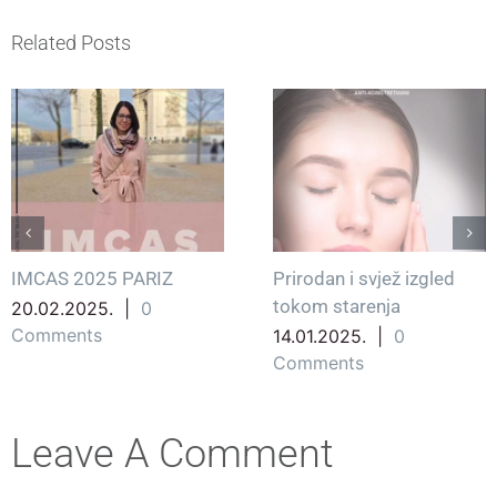
Related Posts
IMCAS 2025 PARIZ
Prirodan i svjež izgled
tokom starenja
20.02.2025.
|
0
Comments
14.01.2025.
|
0
Comments
Leave A Comment