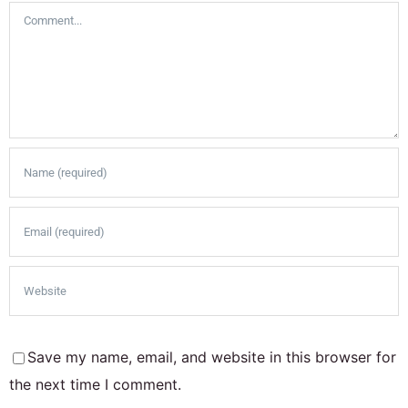
Comment
Save my name, email, and website in this browser for
the next time I comment.