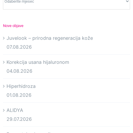
Nove objave
Juvelook – prirodna regeneracija kože
07.08.2026
Korekcija usana hijaluronom
04.08.2026
Hiperhidroza
01.08.2026
ALIDYA
29.07.2026