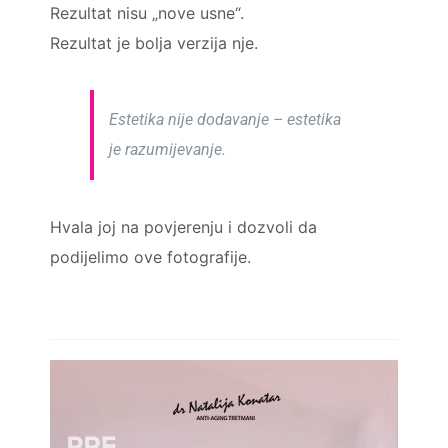
Rezultat nisu „nove usne“.
Rezultat je bolja verzija nje.
Estetika nije dodavanje – estetika
je razumijevanje.
Hvala joj na povjerenju i dozvoli da
podijelimo ove fotografije.