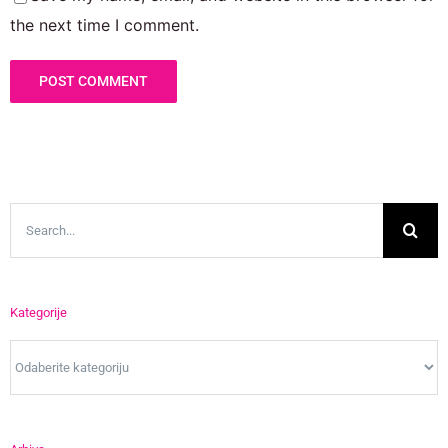
the next time I comment.
Search
for:
Kategorije
Kategorije