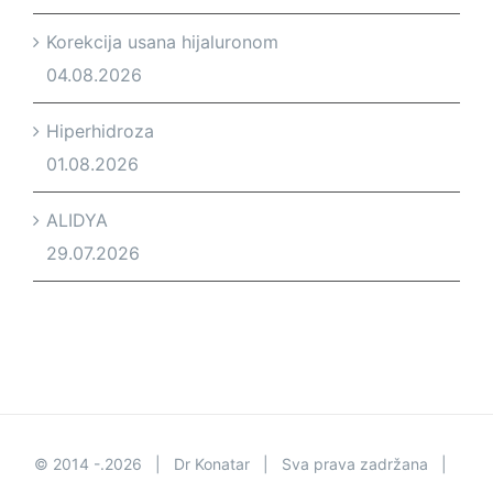
Korekcija usana hijaluronom
04.08.2026
Hiperhidroza
01.08.2026
ALIDYA
29.07.2026
© 2014 -.
2026 | Dr Konatar | Sva prava zadržana |