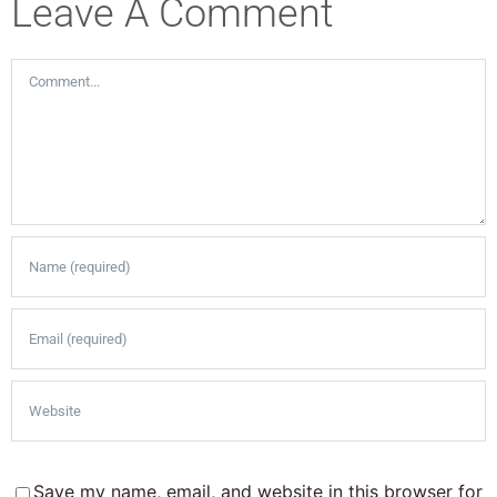
Leave A Comment
Comment
Save my name, email, and website in this browser for