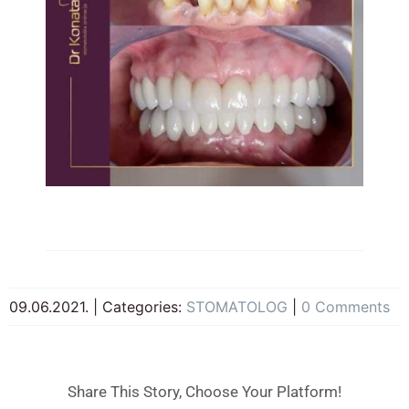
09.06.2021.
|
Categories:
STOMATOLOG
|
0 Comments
Share This Story, Choose Your Platform!