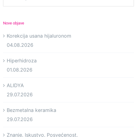
Nove objave
Korekcija usana hijaluronom
04.08.2026
Hiperhidroza
01.08.2026
ALIDYA
29.07.2026
Bezmetalna keramika
29.07.2026
Znanje. Iskustvo. Posvećenost.