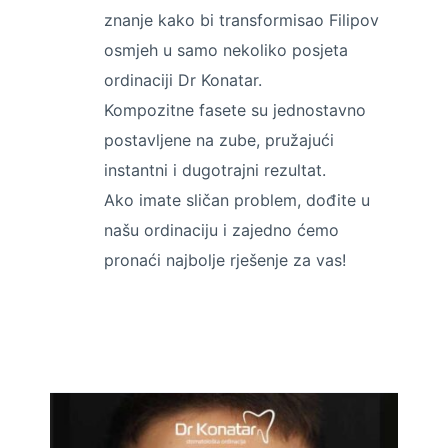
znanje kako bi transformisao Filipov
osmjeh u samo nekoliko posjeta
ordinaciji Dr Konatar.
Kompozitne fasete su jednostavno
postavljene na zube, pružajući
instantni i dugotrajni rezultat.
Ako imate sličan problem, dođite u
našu ordinaciju i zajedno ćemo
pronaći najbolje rješenje za vas!