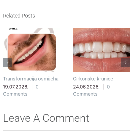
Related Posts
Transformacija osmijeha
Cirkonske krunice
19.07.2026.
|
0
24.06.2026.
|
0
Comments
Comments
Leave A Comment