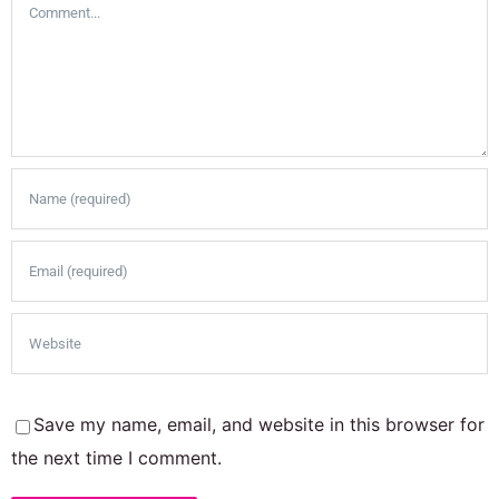
Comment
Save my name, email, and website in this browser for
the next time I comment.