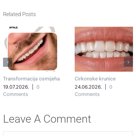
Related Posts
Transformacija osmijeha
Cirkonske krunice
19.07.2026.
|
0
24.06.2026.
|
0
Comments
Comments
Leave A Comment
Comment