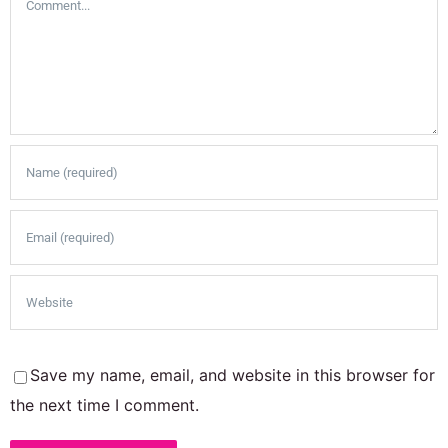
Save my name, email, and website in this browser for
the next time I comment.