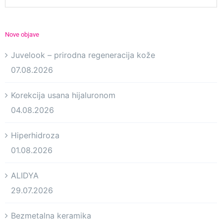
Nove objave
Juvelook – prirodna regeneracija kože
07.08.2026
Korekcija usana hijaluronom
04.08.2026
Hiperhidroza
01.08.2026
ALIDYA
29.07.2026
Bezmetalna keramika