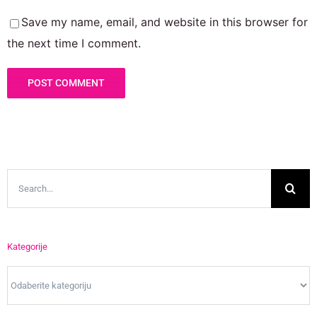
Save my name, email, and website in this browser for
the next time I comment.
Search
for:
Kategorije
Kategorije