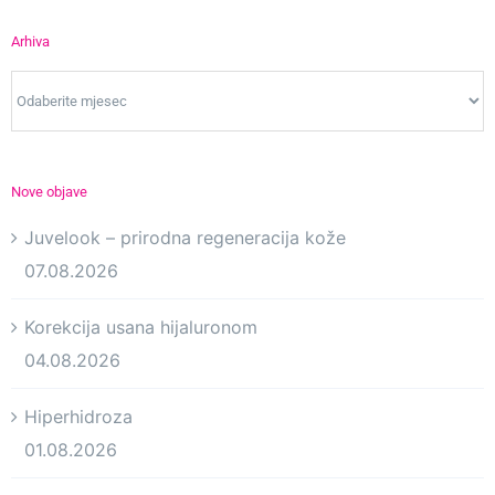
Arhiva
Arhiva
Nove objave
Juvelook – prirodna regeneracija kože
07.08.2026
Korekcija usana hijaluronom
04.08.2026
Hiperhidroza
01.08.2026