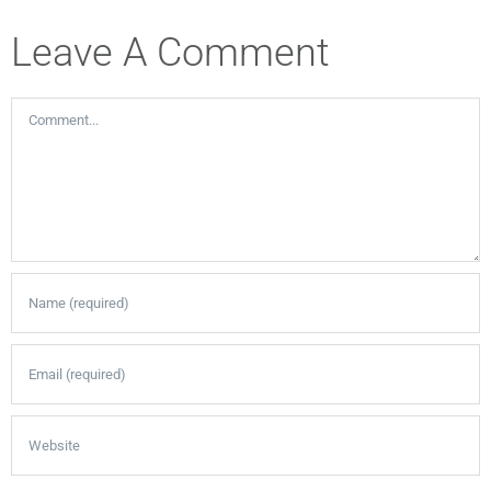
Leave A Comment
Comment