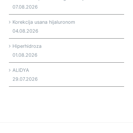
07.08.2026
Korekcija usana hijaluronom
04.08.2026
Hiperhidroza
01.08.2026
ALIDYA
29.07.2026