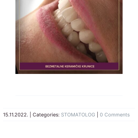
15.11.2022.
|
Categories:
STOMATOLOG
|
0 Comments