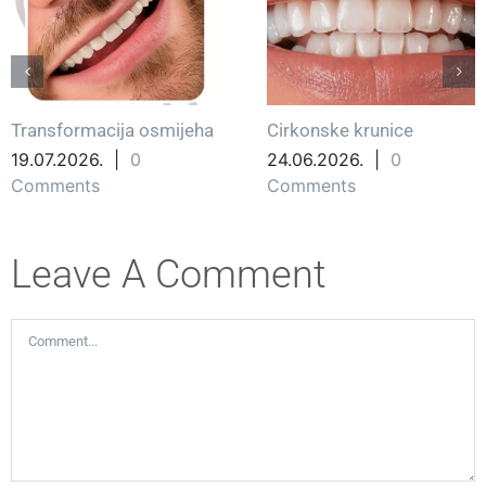
Transformacija osmijeha
Cirkonske krunice
19.07.2026.
|
0
24.06.2026.
|
0
Comments
Comments
Leave A Comment
Comment