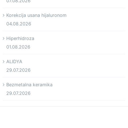
07.08.2026
Korekcija usana hijaluronom
04.08.2026
Hiperhidroza
01.08.2026
ALIDYA
29.07.2026
Bezmetalna keramika
29.07.2026