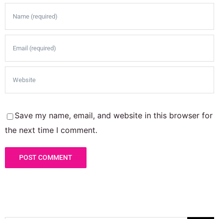
Save my name, email, and website in this browser for
the next time I comment.