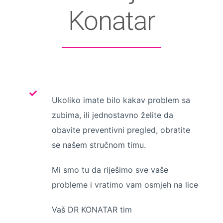
Konatar
Ukoliko imate bilo kakav problem sa
zubima, ili jednostavno želite da
obavite preventivni pregled, obratite
se našem stručnom timu.
Mi smo tu da riješimo sve vaše
probleme i vratimo vam osmjeh na lice
Vaš DR KONATAR tim