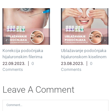
Korekcija podočnjaka
Ublažavanje podočnjaka
hijaluronskim filerima
hijaluronskom kiselinom
22.09.2023.
|
0
23.08.2023.
|
0
Comments
Comments
Leave A Comment
Comment