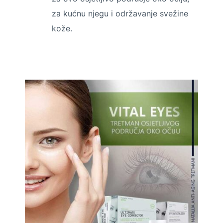
za kućnu njegu i održavanje svežine
kože.