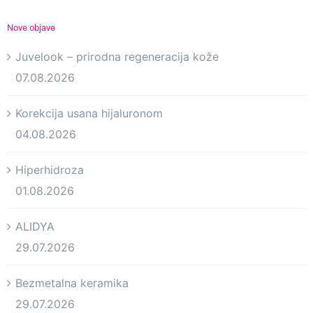
Nove objave
Juvelook – prirodna regeneracija kože
07.08.2026
Korekcija usana hijaluronom
04.08.2026
Hiperhidroza
01.08.2026
ALIDYA
29.07.2026
Bezmetalna keramika
29.07.2026