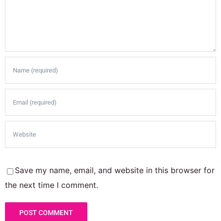
Save my name, email, and website in this browser for
the next time I comment.