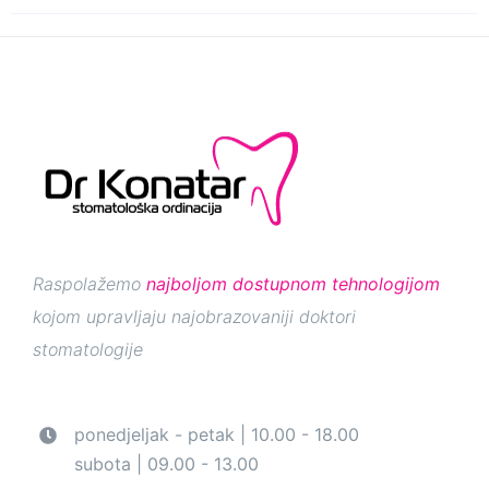
Raspolažemo
najboljom dostupnom tehnologijom
kojom upravljaju najobrazovaniji doktori
stomatologije
ponedjeljak - petak | 10.00 - 18.00
subota | 09.00 - 13.00