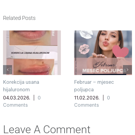
Related Posts
Korekcija usana
Februar – mjesec
hijaluronom
poljupca
04.03.2026.
|
0
11.02.2026.
|
0
Comments
Comments
Leave A Comment