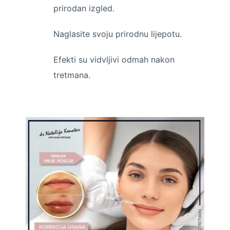
prirodan izgled.
Naglasite svoju prirodnu lijepotu.
Efekti su vidvljivi odmah nakon
tretmana.