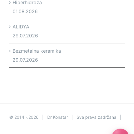
Hiperhidroza
01.08.2026
ALIDYA
29.07.2026
Bezmetalna keramika
29.07.2026
© 2014 -.
2026 | Dr Konatar | Sva prava zadržana |