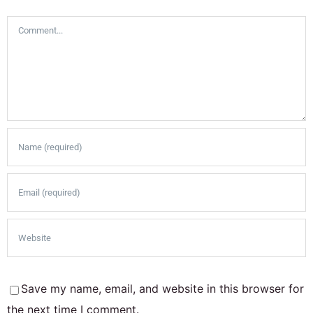
Comment
Save my name, email, and website in this browser for
the next time I comment.