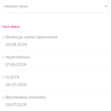
Arhiva
Nove objave
Korekcija usana hijaluronom
04.08.2026
Hiperhidroza
01.08.2026
ALIDYA
29.07.2026
Bezmetalna keramika
29.07.2026