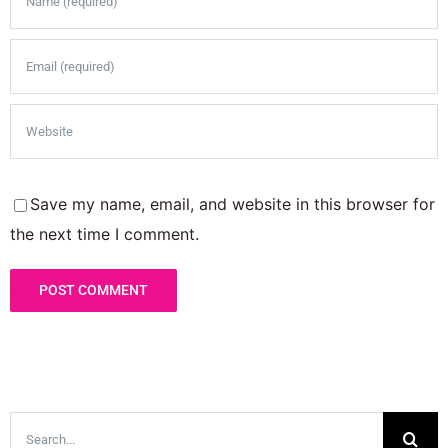
Save my name, email, and website in this browser for
the next time I comment.
Search