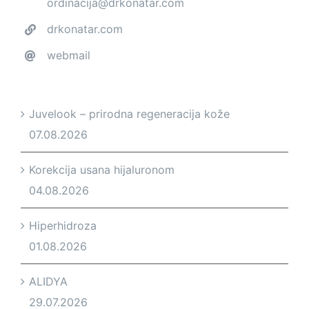
ordinacija@drkonatar.com
drkonatar.com
webmail
Juvelook – prirodna regeneracija kože
07.08.2026
Korekcija usana hijaluronom
04.08.2026
Hiperhidroza
01.08.2026
ALIDYA
29.07.2026