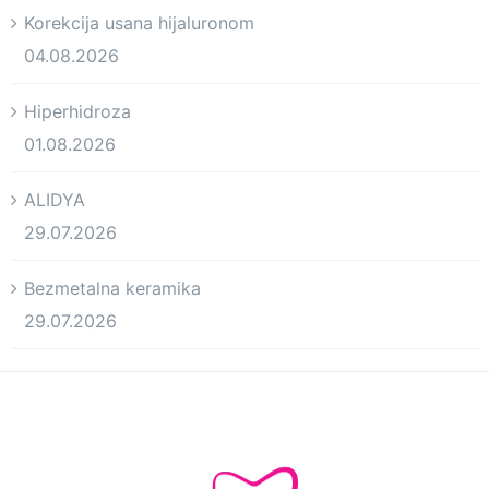
Korekcija usana hijaluronom
04.08.2026
Hiperhidroza
01.08.2026
ALIDYA
29.07.2026
Bezmetalna keramika
29.07.2026