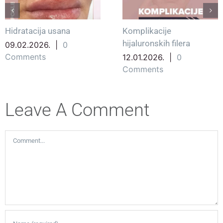
Hidratacija usana
Komplikacije
hijaluronskih filera
09.02.2026.
|
0
Comments
12.01.2026.
|
0
Comments
Leave A Comment
Comment