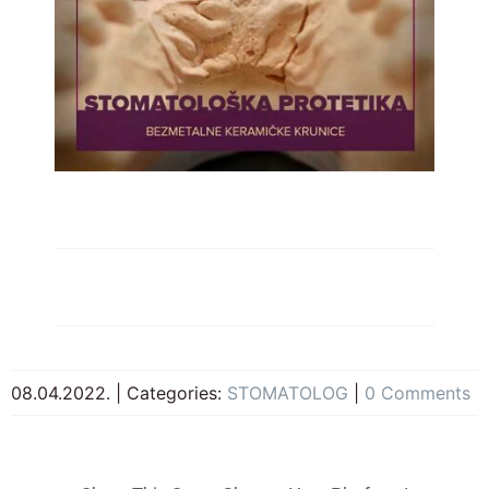
08.04.2022.
|
Categories:
STOMATOLOG
|
0 Comments