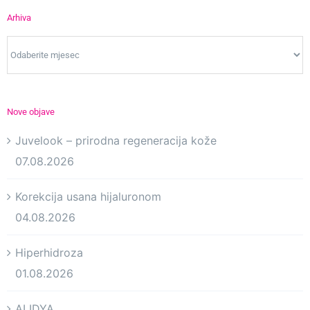
Arhiva
Arhiva
Nove objave
Juvelook – prirodna regeneracija kože
07.08.2026
Korekcija usana hijaluronom
04.08.2026
Hiperhidroza
01.08.2026
ALIDYA