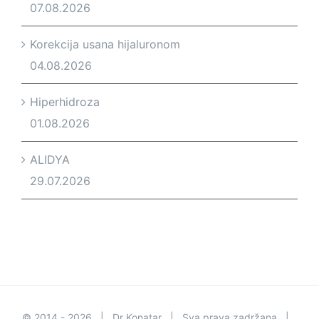
07.08.2026
Korekcija usana hijaluronom
04.08.2026
Hiperhidroza
01.08.2026
ALIDYA
29.07.2026
© 2014 -.
2026 | Dr Konatar | Sva prava zadržana |