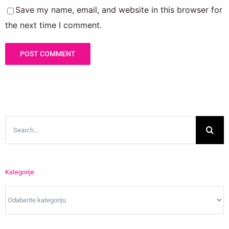
Save my name, email, and website in this browser for
the next time I comment.
Search
for:
Kategorije
Kategorije