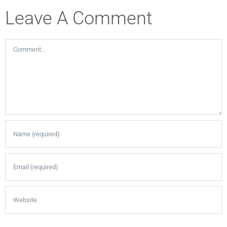
Leave A Comment
Comment