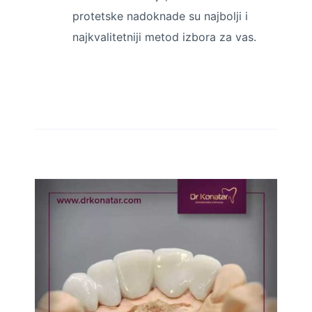
protetske nadoknade su najbolji i
najkvalitetniji metod izbora za vas.