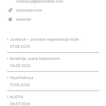
ordinacija@drkonatar.com
drkonatar.com
webmail
Juvelook – prirodna regeneracija kože
07.08.2026
Korekcija usana hijaluronom
04.08.2026
Hiperhidroza
01.08.2026
ALIDYA
29.07.2026