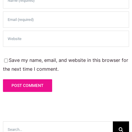
Save my name, email, and website in this browser for
the next time I comment.
Search