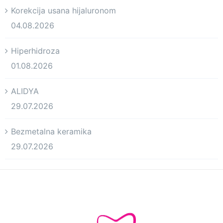
Korekcija usana hijaluronom
04.08.2026
Hiperhidroza
01.08.2026
ALIDYA
29.07.2026
Bezmetalna keramika
29.07.2026