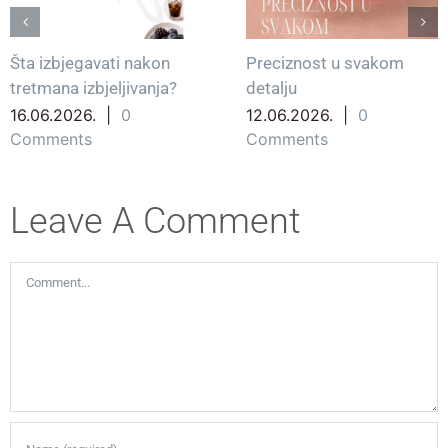
Šta izbjegavati nakon
Preciznost u svakom
tretmana izbjeljivanja?
detalju
16.06.2026.
|
0
12.06.2026.
|
0
Comments
Comments
Leave A Comment
Comment