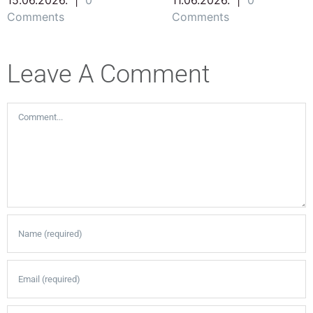
Comments
Comments
Leave A Comment
Comment