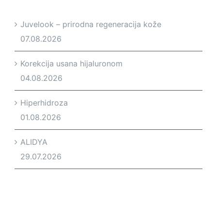
Juvelook – prirodna regeneracija kože
07.08.2026
Korekcija usana hijaluronom
04.08.2026
Hiperhidroza
01.08.2026
ALIDYA
29.07.2026