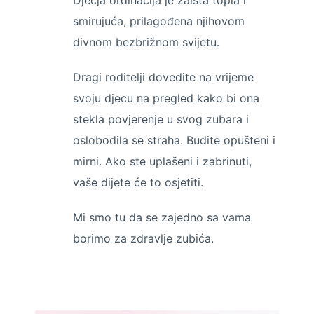
smirujuća, prilagođena njihovom
divnom bezbrižnom svijetu.
Dragi roditelji dovedite na vrijeme
svoju djecu na pregled kako bi ona
stekla povjerenje u svog zubara i
oslobodila se straha. Budite opušteni i
mirni. Ako ste uplašeni i zabrinuti,
vaše dijete će to osjetiti.
Mi smo tu da se zajedno sa vama
borimo za zdravlje zubića.