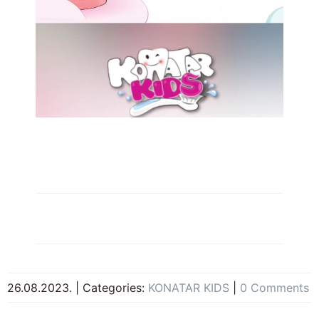
26.08.2023.
|
Categories:
KONATAR KIDS
|
0 Comments