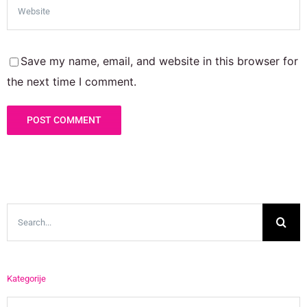
Save my name, email, and website in this browser for
the next time I comment.
Search
for:
Kategorije
Kategorije