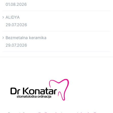
01.08.2026
ALIDYA
29.07.2026
Bezmetalna keramika
29.07.2026