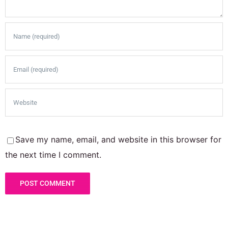
Save my name, email, and website in this browser for
the next time I comment.