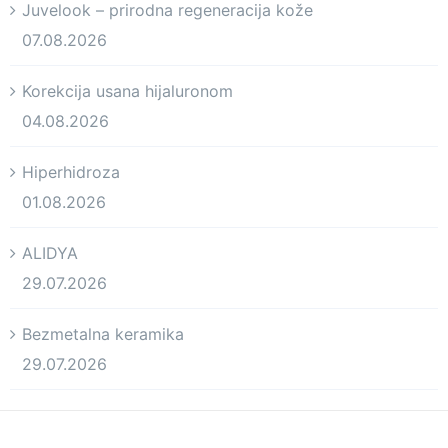
Juvelook – prirodna regeneracija kože
07.08.2026
Korekcija usana hijaluronom
04.08.2026
Hiperhidroza
01.08.2026
ALIDYA
29.07.2026
Bezmetalna keramika
29.07.2026