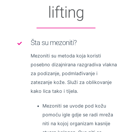
lifting
Šta su mezoniti?
Mezoniti su metoda koja koristi
posebno dizajnirana razgradiva vlakna
za podizanje, podmlađivanje i
zatezanje kože. Služi za oblikovanje
kako lica tako i tijela.
Mezoniti se uvode pod kožu
pomoću igle gdje se radi mreža
niti na kojoj organizam kasnije