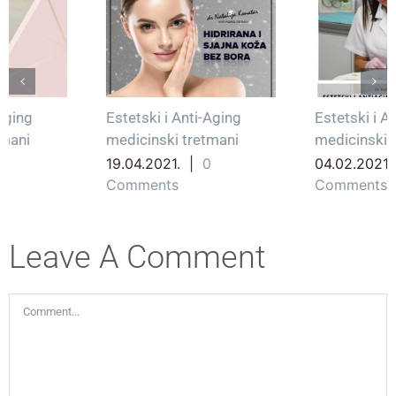
Estetski i Anti-Aging
Estetski i Anti-Aging
medicinski tretmani
medicinski tretmani
19.04.2021.
|
0
04.02.2021.
|
0
Comments
Comments
Leave A Comment
Comment