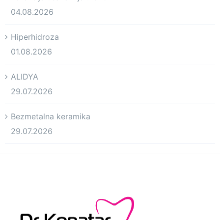
04.08.2026
Hiperhidroza
01.08.2026
ALIDYA
29.07.2026
Bezmetalna keramika
29.07.2026