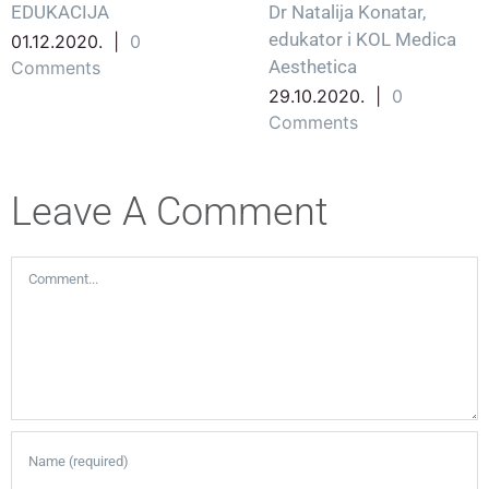
EDUKACIJA
Dr Natalija Konatar,
edukator i KOL Medica
01.12.2020.
|
0
Aesthetica
Comments
29.10.2020.
|
0
Comments
Leave A Comment
Comment