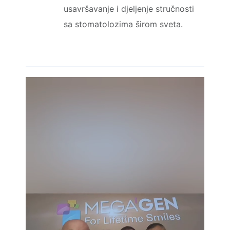
usavršavanje i djeljenje stručnosti
sa stomatolozima širom sveta.