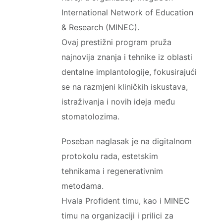
International Network of Education
& Research (MINEC).
Ovaj prestižni program pruža
najnovija znanja i tehnike iz oblasti
dentalne implantologije, fokusirajući
se na razmjeni kliničkih iskustava,
istraživanja i novih ideja među
stomatolozima.
Poseban naglasak je na digitalnom
protokolu rada, estetskim
tehnikama i regenerativnim
metodama.
Hvala Profident timu, kao i MINEC
timu na organizaciji i prilici za