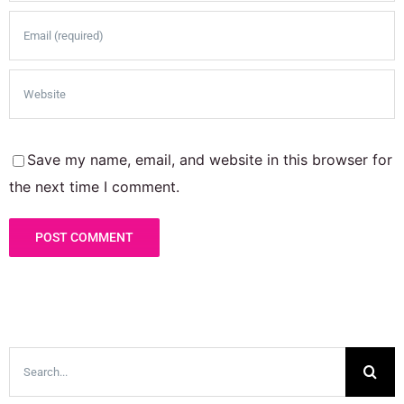
Save my name, email, and website in this browser for
the next time I comment.
Search
for: