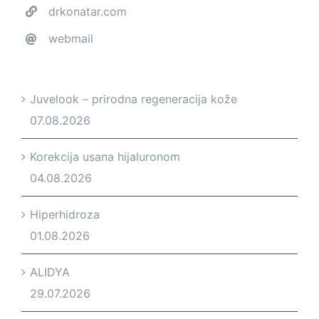
drkonatar.com
webmail
Juvelook – prirodna regeneracija kože
07.08.2026
Korekcija usana hijaluronom
04.08.2026
Hiperhidroza
01.08.2026
ALIDYA
29.07.2026