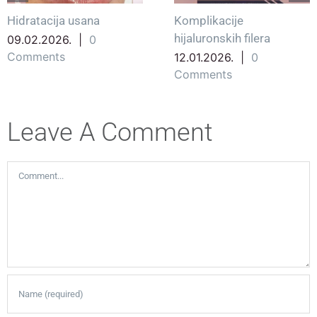
Hidratacija usana
Komplikacije
hijaluronskih filera
09.02.2026.
|
0
Comments
12.01.2026.
|
0
Comments
Leave A Comment
Comment