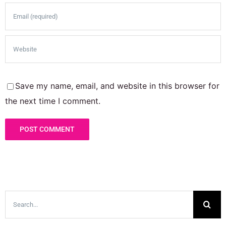
Save my name, email, and website in this browser for
the next time I comment.
Search
for: