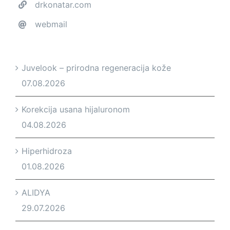
drkonatar.com
webmail
Juvelook – prirodna regeneracija kože
07.08.2026
Korekcija usana hijaluronom
04.08.2026
Hiperhidroza
01.08.2026
ALIDYA
29.07.2026