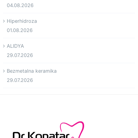
04.08.2026
Hiperhidroza
01.08.2026
ALIDYA
29.07.2026
Bezmetalna keramika
29.07.2026