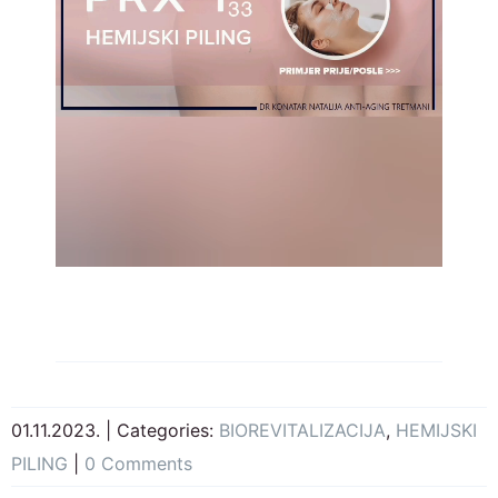
01.11.2023.
|
Categories:
BIOREVITALIZACIJA
,
HEMIJSKI
PILING
|
0 Comments