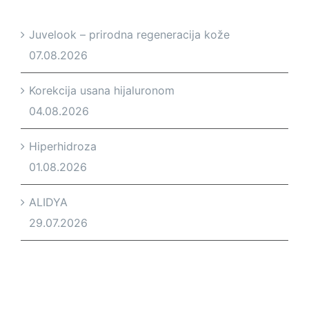
Juvelook – prirodna regeneracija kože
07.08.2026
Korekcija usana hijaluronom
04.08.2026
Hiperhidroza
01.08.2026
ALIDYA
29.07.2026