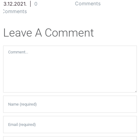
Comments
Comments
Leave A Comment
Comment