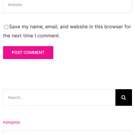
Save my name, email, and website in this browser for
the next time I comment.
Search
for:
Kategorije
Kategorije