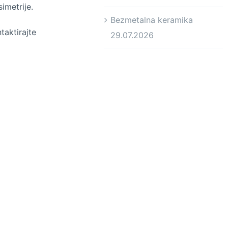
imetrije.
Bezmetalna keramika
taktirajte
29.07.2026