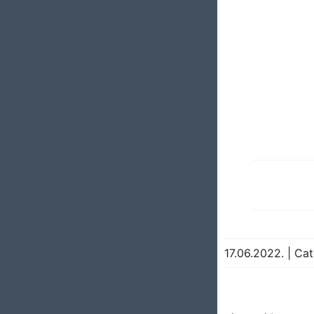
17.06.2022.
|
Cat