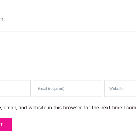
nt
 email, and website in this browser for the next time I co