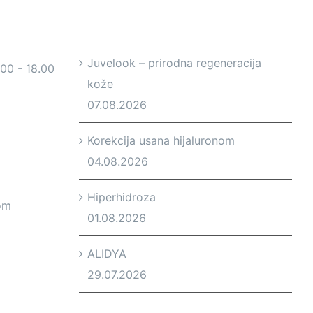
Juvelook – prirodna regeneracija
.00 - 18.00
kože
07.08.2026
Korekcija usana hijaluronom
04.08.2026
Hiperhidroza
om
01.08.2026
ALIDYA
29.07.2026