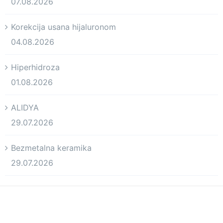
07.08.2026
Korekcija usana hijaluronom
04.08.2026
Hiperhidroza
01.08.2026
ALIDYA
29.07.2026
Bezmetalna keramika
29.07.2026