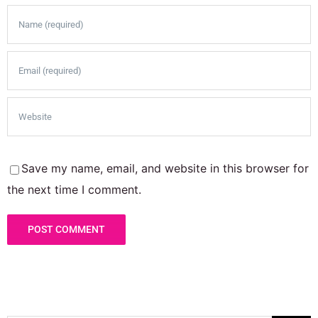
Save my name, email, and website in this browser for
the next time I comment.