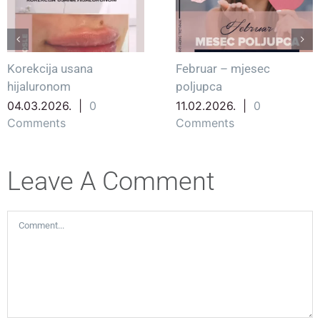
Korekcija usana
Februar – mjesec
hijaluronom
poljupca
04.03.2026.
|
0
11.02.2026.
|
0
Comments
Comments
Leave A Comment
Comment