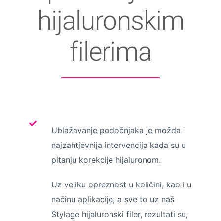
hijaluronskim
filerima
Ublažavanje podočnjaka je možda i
najzahtjevnija intervencija kada su u
pitanju korekcije hijaluronom.
Uz veliku opreznost u količini, kao i u
načinu aplikacije, a sve to uz naš
Stylage hijaluronski filer, rezultati su,