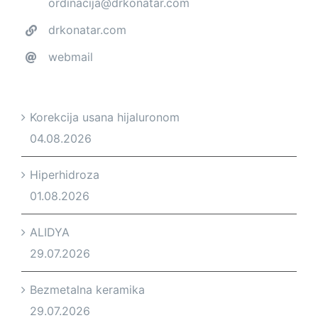
ordinacija@drkonatar.com
drkonatar.com
webmail
Korekcija usana hijaluronom
04.08.2026
Hiperhidroza
01.08.2026
ALIDYA
29.07.2026
Bezmetalna keramika
29.07.2026