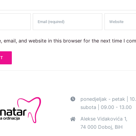
 email, and website in this browser for the next time I co
ponedjeljak - petak | 10
subota | 09.00 - 13.00
Alekse Vidakovića 1,
74 000 Doboj, BiH