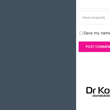
Save my name,