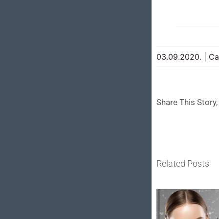
03.09.2020.
|
Ca
Share This Story
Related Posts