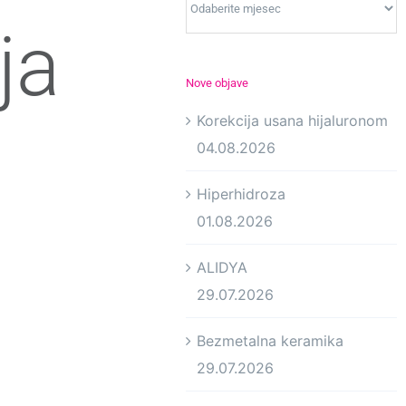
ja
Nove objave
Korekcija usana hijaluronom
04.08.2026
Hiperhidroza
01.08.2026
ALIDYA
29.07.2026
Bezmetalna keramika
29.07.2026