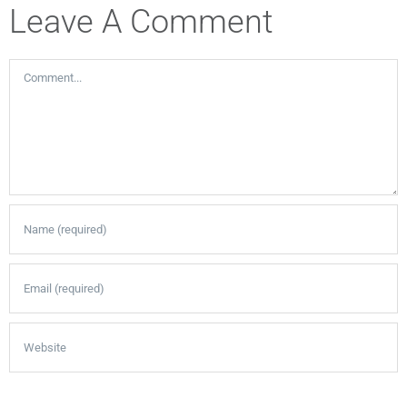
Leave A Comment
Comment