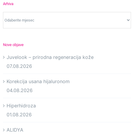
Arhiva
Arhiva
Nove objave
Juvelook – prirodna regeneracija kože
07.08.2026
Korekcija usana hijaluronom
04.08.2026
Hiperhidroza
01.08.2026
ALIDYA