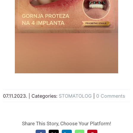
07.11.2023.
|
Categories:
STOMATOLOG
|
0 Comments
Share This Story, Choose Your Platform!