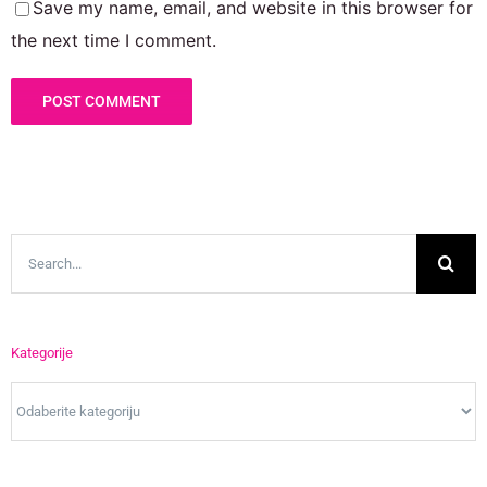
Save my name, email, and website in this browser for
the next time I comment.
Search
for:
Kategorije
Kategorije