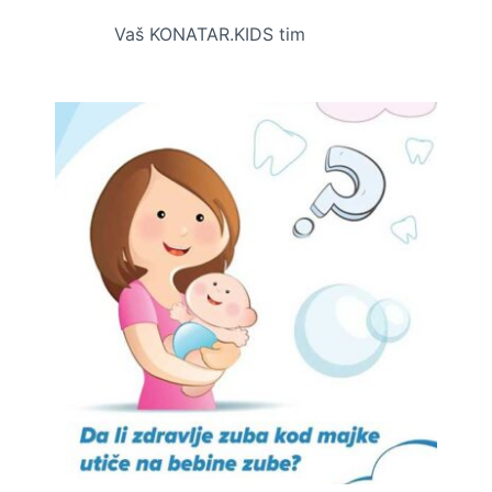
Vaš KONATAR.KIDS tim