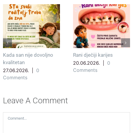
Kada san nije dovoljno
Rani dječiji karijes
kvalitetan
20.06.2026.
|
0
Comments
27.06.2026.
|
0
Comments
Leave A Comment
Comment