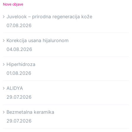
Nove objave
Juvelook – prirodna regeneracija kože
07.08.2026
Korekcija usana hijaluronom
04.08.2026
Hiperhidroza
01.08.2026
ALIDYA
29.07.2026
Bezmetalna keramika
29.07.2026