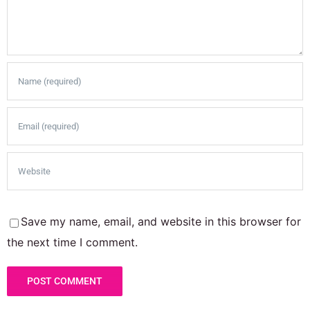
Save my name, email, and website in this browser for
the next time I comment.