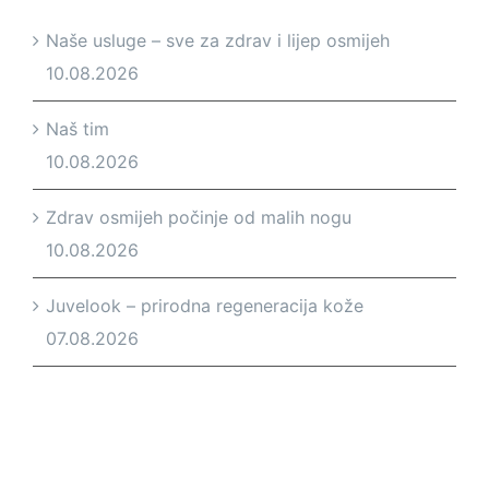
Naše usluge – sve za zdrav i lijep osmijeh
10.08.2026
Naš tim
10.08.2026
Zdrav osmijeh počinje od malih nogu
10.08.2026
Juvelook – prirodna regeneracija kože
07.08.2026