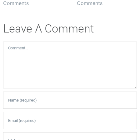
Comments
Comments
Leave A Comment
Comment