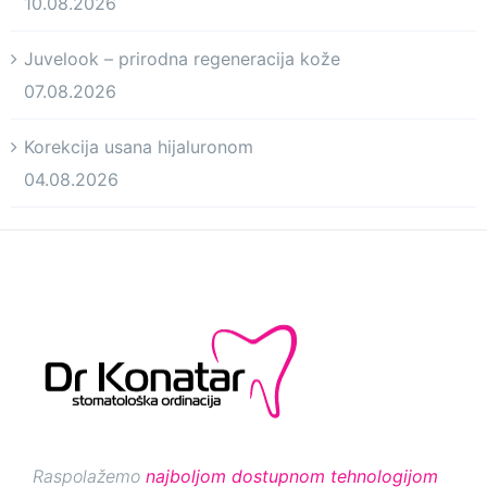
10.08.2026
Juvelook – prirodna regeneracija kože
07.08.2026
Korekcija usana hijaluronom
04.08.2026
Raspolažemo
najboljom dostupnom tehnologijom