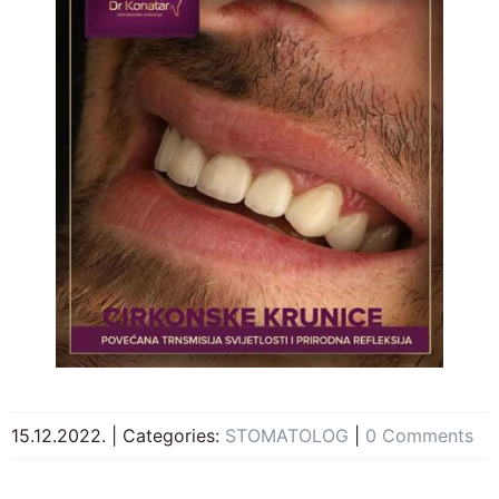
15.12.2022.
|
Categories:
STOMATOLOG
|
0 Comments