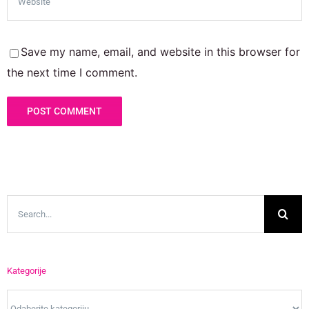
Save my name, email, and website in this browser for
the next time I comment.
Search
for:
Kategorije
Kategorije