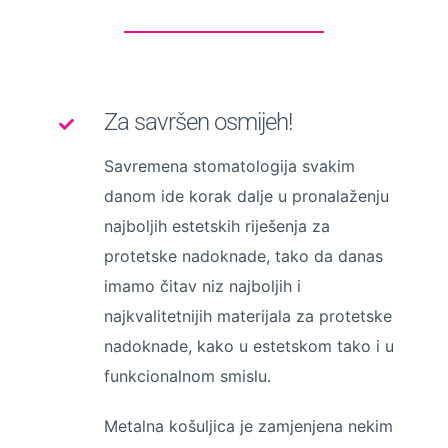
Za savršen osmijeh!
Savremena stomatologija svakim
danom ide korak dalje u pronalaženju
najboljih estetskih riješenja za
protetske nadoknade, tako da danas
imamo čitav niz najboljih i
najkvalitetnijih materijala za protetske
nadoknade, kako u estetskom tako i u
funkcionalnom smislu.
Metalna košuljica je zamjenjena nekim