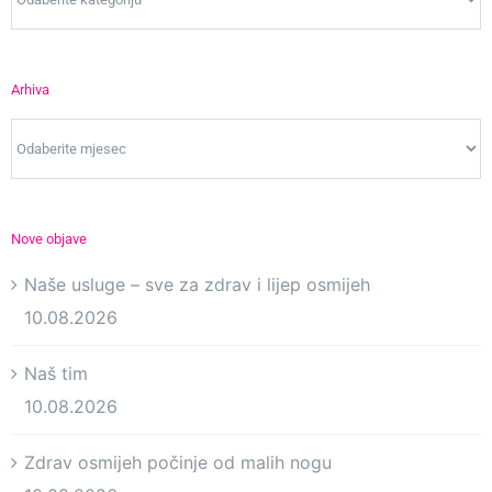
Arhiva
Arhiva
Nove objave
Naše usluge – sve za zdrav i lijep osmijeh
10.08.2026
Naš tim
10.08.2026
Zdrav osmijeh počinje od malih nogu