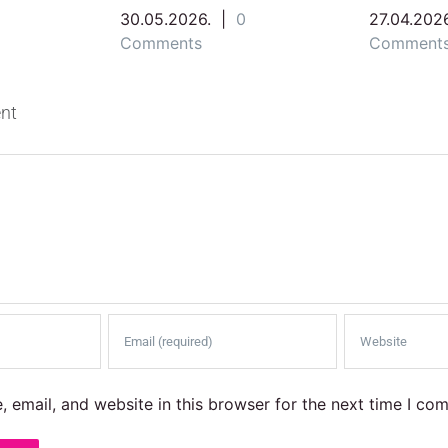
30.05.2026.
|
0
27.04.2026
Comments
Comment
nt
 email, and website in this browser for the next time I co