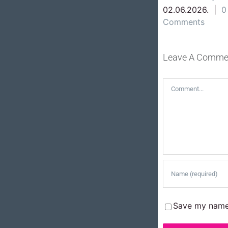
Comments
02.06.2026.
|
0
Comments
Leave A Comme
Comment
Save my name,