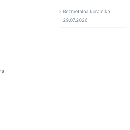
Bezmetalna keramika
29.07.2026
na