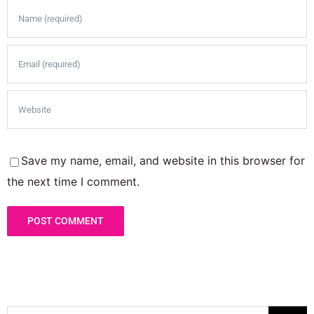
Save my name, email, and website in this browser for
the next time I comment.