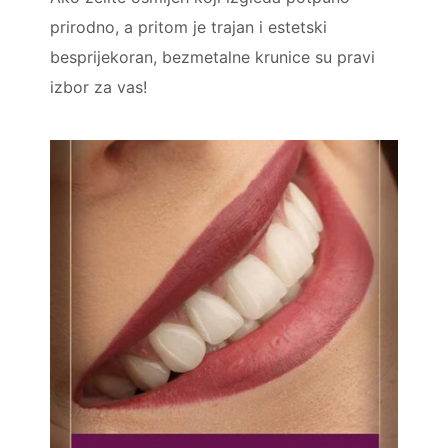
prirodno, a pritom je trajan i estetski
besprijekoran, bezmetalne krunice su pravi
izbor za vas!