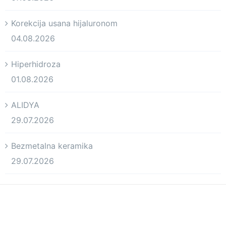
Korekcija usana hijaluronom
04.08.2026
Hiperhidroza
01.08.2026
ALIDYA
29.07.2026
Bezmetalna keramika
29.07.2026