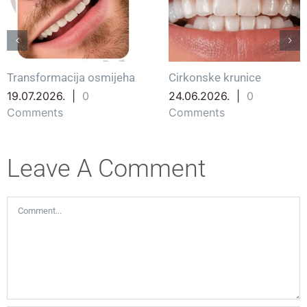
Transformacija osmijeha
Cirkonske krunice
19.07.2026.
|
0
24.06.2026.
|
0
Comments
Comments
Leave A Comment
Comment