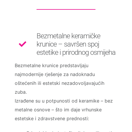
Bezmetalne keramičke
krunice – savršen spoj
estetike i prirodnog osmijeha
Bezmetalne krunice predstavljaju
najmodernije rješenje za nadoknadu
oštećenih ili estetski nezadovoljavajućih
zuba.
Izrađene su u potpunosti od keramike – bez
metalne osnove – što im daje vrhunske
estetske i zdravstvene prednosti: